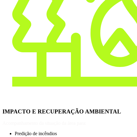
IMPACTO E RECUPERAÇÃO AMBIENTAL
Acompanhamento da situação da área para:
Predição de incêndios