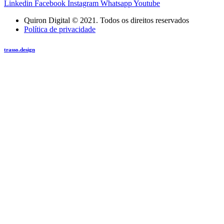
Linkedin
Facebook
Instagram
Whatsapp
Youtube
Quiron Digital © 2021. Todos os direitos reservados
Política de privacidade
trasso.design