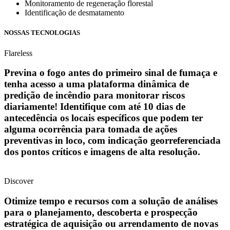
Monitoramento de regeneração florestal
Identificação de desmatamento
NOSSAS TECNOLOGIAS
Flareless
Previna o fogo antes do primeiro sinal de fumaça e
tenha acesso a uma plataforma dinâmica de
predição de incêndio para monitorar riscos
diariamente! Identifique com até 10 dias de
antecedência os locais específicos que podem ter
alguma ocorrência para tomada de ações
preventivas in loco, com indicação georreferenciada
dos pontos críticos e imagens de alta resolução.
Discover
Otimize tempo e recursos com a solução de análises
para o planejamento, descoberta e prospecção
estratégica de aquisição ou arrendamento de novas