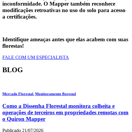
inconformidade. O Mapper também reconhece
modificações retroativas no uso do solo para acesso
a certificações.
Identifique ameaças antes que elas acabem com suas
florestas!
FALE COM UM ESPECIALISTA
BLOG
Mercado Florestal
,
Monitoramento florestal
Como a Dissenha Florestal monitora colheita e
operações de terceiros em propriedades remotas com
o Quiron Mapper
Publicado 21/07/2026