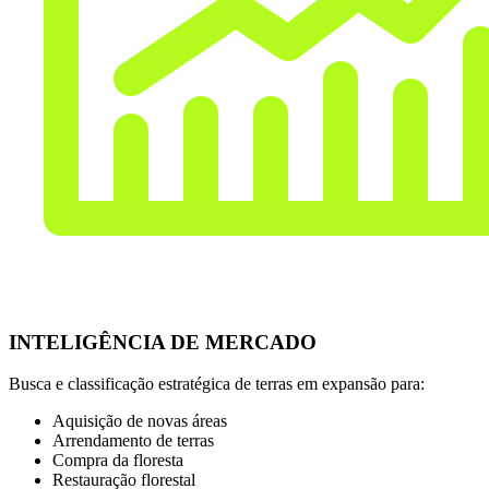
INTELIGÊNCIA DE MERCADO
Busca e classificação estratégica de terras em expansão para:
Aquisição de novas áreas
Arrendamento de terras
Compra da floresta
Restauração florestal