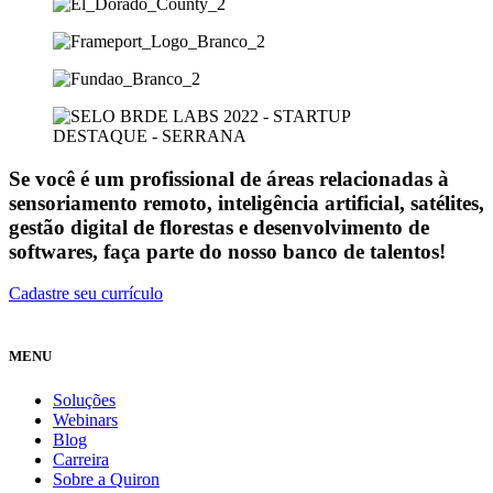
Se você é um profissional de áreas relacionadas à
sensoriamento remoto, inteligência artificial, satélites,
gestão digital de florestas e desenvolvimento de
softwares, faça parte do nosso banco de talentos!
Cadastre seu currículo
MENU
Soluções
Webinars
Blog
Carreira
Sobre a Quiron