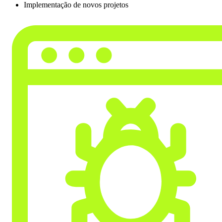
Implementação de novos projetos