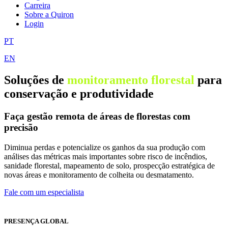
Carreira
Sobre a Quiron
Login
PT
EN
Soluções de
monitoramento florestal
para
conservação e produtividade
Faça gestão remota de áreas de florestas com
precisão
Diminua perdas e potencialize os ganhos da sua produção com
análises das métricas mais importantes sobre risco de incêndios,
sanidade florestal, mapeamento de solo, prospecção estratégica de
novas áreas e monitoramento de colheita ou desmatamento.
Fale com um especialista
PRESENÇA GLOBAL