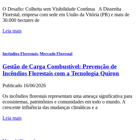
O Desafio: Colheita sem Visibilidade Contínua A Dissenha
Florestal, empresa com sede em União da Vitória (PR) e mais de
30.000 hectares de
Leia mais
Incêndios Florestais
,
Mercado Florestal
Gestão de Carga Combustível: Prevenção de
Incêndios Florestais com a Tecnologia Quiron
Publicado 16/06/2026
Os incêndios florestais representam uma ameaça significativa para
ecossistemas, patrimônios e comunidades em todo o mundo. A
crescente influência das mudanças climáticas e a
Leia mais