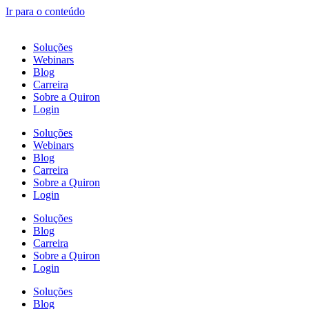
Ir para o conteúdo
Soluções
Webinars
Blog
Carreira
Sobre a Quiron
Login
Soluções
Webinars
Blog
Carreira
Sobre a Quiron
Login
Soluções
Blog
Carreira
Sobre a Quiron
Login
Soluções
Blog