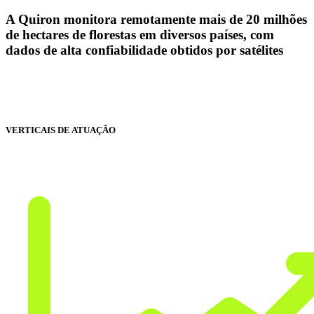
A Quiron monitora remotamente mais de 20 milhões
de hectares de florestas em diversos países, com
dados de alta confiabilidade obtidos por satélites
VERTICAIS DE ATUAÇÃO