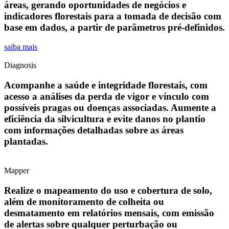
áreas, gerando oportunidades de negócios e
indicadores florestais para a tomada de decisão com
base em dados, a partir de parâmetros pré-definidos.
saiba mais
Diagnosis
Acompanhe a saúde e integridade florestais, com
acesso a análises da perda de vigor e vínculo com
possíveis pragas ou doenças associadas. Aumente a
eficiência da silvicultura e evite danos no plantio
com informações detalhadas sobre as áreas
plantadas.
Mapper
Realize o mapeamento do uso e cobertura de solo,
além de monitoramento de colheita ou
desmatamento em relatórios mensais, com emissão
de alertas sobre qualquer perturbação ou