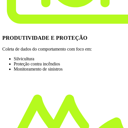
PRODUTIVIDADE E PROTEÇÃO
Coleta de dados do comportamento com foco em:
Silvicultura
Proteção contra incêndios
Monitoramento de sinistros