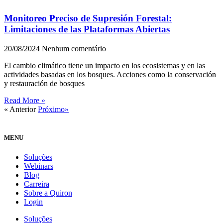
Monitoreo Preciso de Supresión Forestal:
Limitaciones de las Plataformas Abiertas
20/08/2024
Nenhum comentário
El cambio climático tiene un impacto en los ecosistemas y en las
actividades basadas en los bosques. Acciones como la conservación
y restauración de bosques
Read More »
« Anterior
Próximo»
MENU
Soluções
Webinars
Blog
Carreira
Sobre a Quiron
Login
Soluções