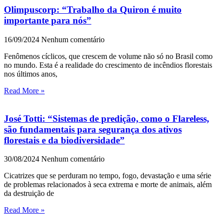
Olimpuscorp: “Trabalho da Quiron é muito
importante para nós”
16/09/2024
Nenhum comentário
Fenômenos cíclicos, que crescem de volume não só no Brasil como
no mundo. Esta é a realidade do crescimento de incêndios florestais
nos últimos anos,
Read More »
José Totti: “Sistemas de predição, como o Flareless,
são fundamentais para segurança dos ativos
florestais e da biodiversidade”
30/08/2024
Nenhum comentário
Cicatrizes que se perduram no tempo, fogo, devastação e uma série
de problemas relacionados à seca extrema e morte de animais, além
da destruição de
Read More »