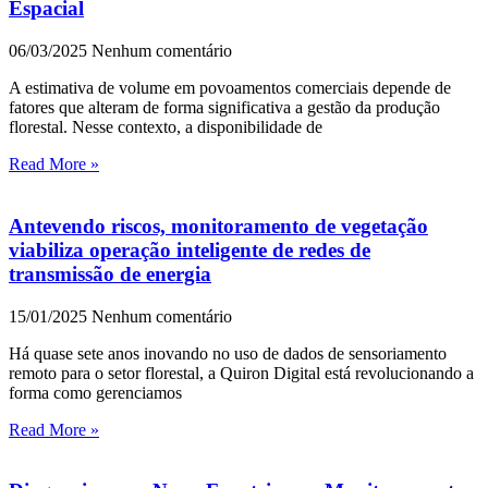
Espacial
06/03/2025
Nenhum comentário
A estimativa de volume em povoamentos comerciais depende de
fatores que alteram de forma significativa a gestão da produção
florestal. Nesse contexto, a disponibilidade de
Read More »
Antevendo riscos, monitoramento de vegetação
viabiliza operação inteligente de redes de
transmissão de energia
15/01/2025
Nenhum comentário
Há quase sete anos inovando no uso de dados de sensoriamento
remoto para o setor florestal, a Quiron Digital está revolucionando a
forma como gerenciamos
Read More »