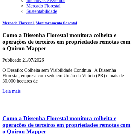
Iniciativas e Eventos
Mercado Florestal
Sustentabilidade
Mercado Florestal
,
Monitoramento florestal
Como a Dissenha Florestal monitora colheita e
operações de terceiros em propriedades remotas com
o Quiron Mapper
Publicado 21/07/2026
O Desafio: Colheita sem Visibilidade Contínua A Dissenha
Florestal, empresa com sede em União da Vitória (PR) e mais de
30.000 hectares de
Leia mais
Como a Dissenha Florestal monitora colheita e
operações de terceiros em propriedades remotas com
o Quiron Mapper