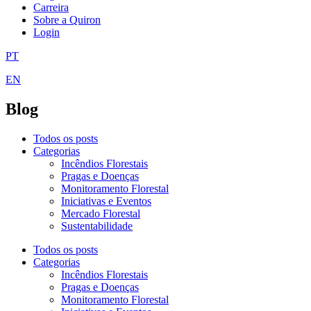
Carreira
Sobre a Quiron
Login
PT
EN
Blog
Todos os posts
Categorias
Incêndios Florestais
Pragas e Doenças
Monitoramento Florestal
Iniciativas e Eventos
Mercado Florestal
Sustentabilidade
Todos os posts
Categorias
Incêndios Florestais
Pragas e Doenças
Monitoramento Florestal