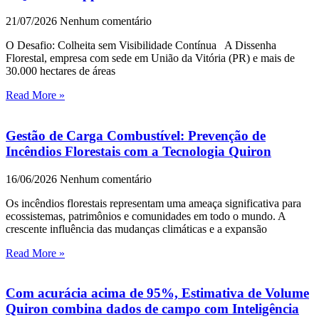
21/07/2026
Nenhum comentário
O Desafio: Colheita sem Visibilidade Contínua A Dissenha
Florestal, empresa com sede em União da Vitória (PR) e mais de
30.000 hectares de áreas
Read More »
Gestão de Carga Combustível: Prevenção de
Incêndios Florestais com a Tecnologia Quiron
16/06/2026
Nenhum comentário
Os incêndios florestais representam uma ameaça significativa para
ecossistemas, patrimônios e comunidades em todo o mundo. A
crescente influência das mudanças climáticas e a expansão
Read More »
Com acurácia acima de 95%, Estimativa de Volume
Quiron combina dados de campo com Inteligência