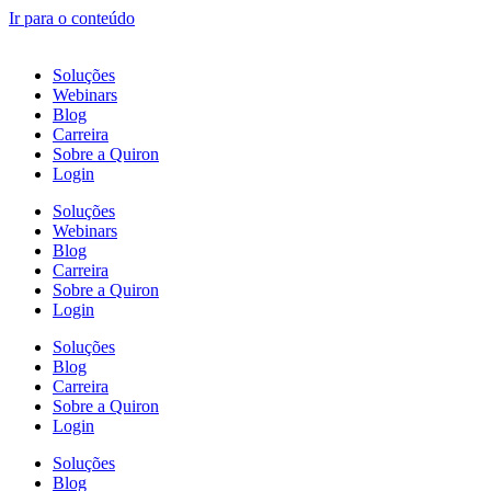
Ir para o conteúdo
Soluções
Webinars
Blog
Carreira
Sobre a Quiron
Login
Soluções
Webinars
Blog
Carreira
Sobre a Quiron
Login
Soluções
Blog
Carreira
Sobre a Quiron
Login
Soluções
Blog