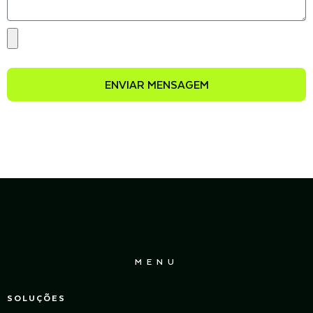
ENVIAR MENSAGEM
MENU
SOLUÇÕES