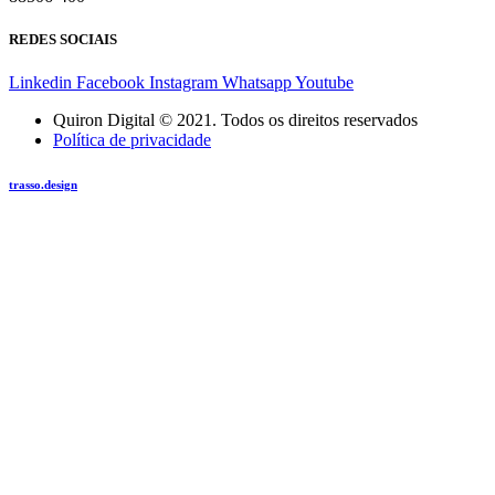
REDES SOCIAIS
Linkedin
Facebook
Instagram
Whatsapp
Youtube
Quiron Digital © 2021. Todos os direitos reservados
Política de privacidade
trasso.design