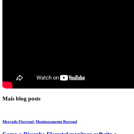
Mais blog posts
Mercado Florestal
,
Monitoramento florestal