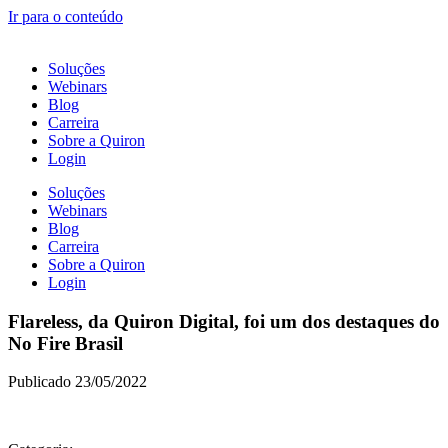
Ir para o conteúdo
Soluções
Webinars
Blog
Carreira
Sobre a Quiron
Login
Soluções
Webinars
Blog
Carreira
Sobre a Quiron
Login
Flareless, da Quiron Digital, foi um dos destaques do
No Fire Brasil
Publicado 23/05/2022