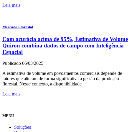
Leia mais
Mercado Florestal
Com acurácia acima de 95%, Estimativa de Volume
Quiron combina dados de campo com Inteligência
Espacial
Publicado 06/03/2025
A estimativa de volume em povoamentos comerciais depende de
fatores que alteram de forma significativa a gestão da produção
florestal. Nesse contexto, a disponibilidade
Leia mais
MENU
Soluções