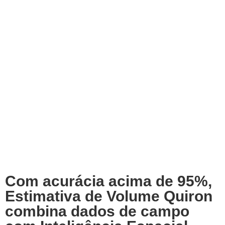
Com acurácia acima de 95%,
Estimativa de Volume Quiron
combina dados de campo