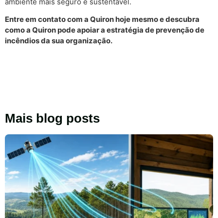
ambiente mais seguro e sustentável.
Entre em contato com a Quiron hoje mesmo e descubra
como a Quiron pode apoiar a estratégia de prevenção de
incêndios da sua organização.
Mais blog posts