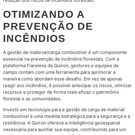
redução dos riscos de incêndios florestais.
OTIMIZANDO A
PREVENÇÃO DE
INCÊNDIOS
A gestão de material/carga combustível é um componente
essencial na prevenção de incêndios florestais. Com a
plataforma Flareless da Quiron, gestores e equipes de
campo contam com uma ferramenta para aprimorar a
maneira como abordam esse desafio. Em vez de apenas
reagir aos incêndios, é possível antecipar os riscos, otimizar
recursos e proteger de forma mais eficaz o patrimônio
florestal e as comunidades.
Investir em tecnologia para a gestão da carga de material
combustível é uma medida estratégica para a segurança e a
resiliência. A Quiron oferece a inteligência geoespacial
necessária para auxiliar sua equipe, contribuindo para um