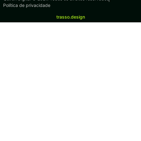
Política de privacidade
trasso.design