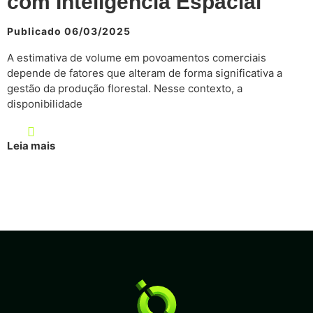
com Inteligência Espacial
Publicado 06/03/2025
A estimativa de volume em povoamentos comerciais
depende de fatores que alteram de forma significativa a
gestão da produção florestal. Nesse contexto, a
disponibilidade
Leia mais