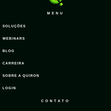
MENU
SOLUÇÕES
WEBINARS
BLOG
CARREIRA
SOBRE A QUIRON
LOGIN
CONTATO