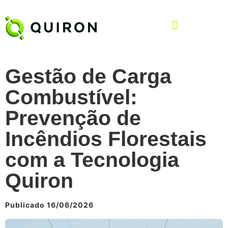
Gestão de Carga
Combustível:
Prevenção de
Incêndios Florestais
com a Tecnologia
Quiron
Publicado 16/06/2026