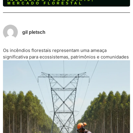
MERCADO FLORESTAL
gil pletsch
Os incêndios florestais representam uma ameaça
significativa para ecossistemas, patrimônios
e comunidades