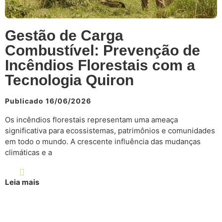
Gestão de Carga
Combustível: Prevenção de
Incêndios Florestais com a
Tecnologia Quiron
Publicado 16/06/2026
Os incêndios florestais representam uma ameaça
significativa para ecossistemas, patrimônios e comunidades
em todo o mundo. A crescente influência das mudanças
climáticas e a
Leia mais