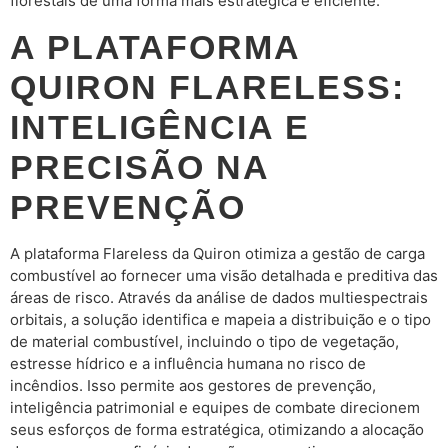
florestais de uma forma mais estratégica e eficiente.
A PLATAFORMA
QUIRON FLARELESS:
INTELIGÊNCIA E
PRECISÃO NA
PREVENÇÃO
A plataforma Flareless da Quiron otimiza a gestão de carga
combustível ao fornecer uma visão detalhada e preditiva das
áreas de risco. Através da análise de dados multiespectrais
orbitais, a solução identifica e mapeia a distribuição e o tipo
de material combustível, incluindo o tipo de vegetação,
estresse hídrico e a influência humana no risco de
incêndios. Isso permite aos gestores de prevenção,
inteligência patrimonial e equipes de combate direcionem
seus esforços de forma estratégica, otimizando a alocação