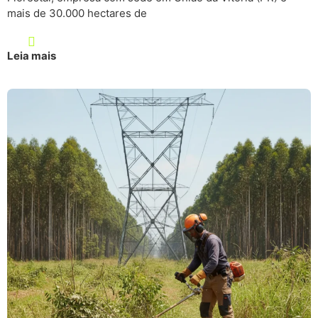
mais de 30.000 hectares de
Leia mais