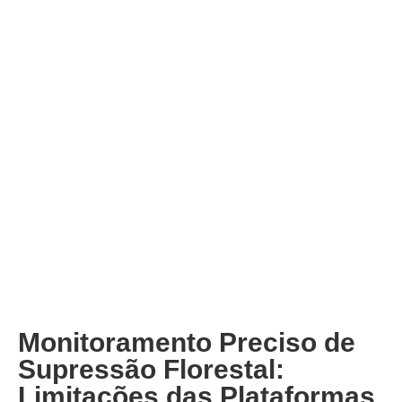
Monitoramento Preciso de
Supressão Florestal:
Limitações das Plataformas