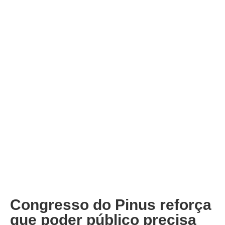
Congresso do Pinus reforça
que poder público precisa