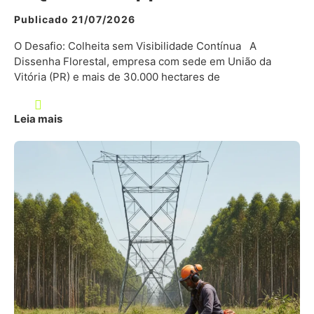
Publicado 21/07/2026
O Desafio: Colheita sem Visibilidade Contínua A
Dissenha Florestal, empresa com sede em União da
Vitória (PR) e mais de 30.000 hectares de
Leia mais