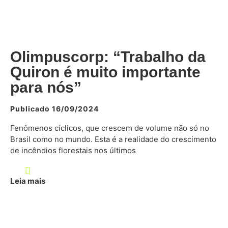
Olimpuscorp: “Trabalho da
Quiron é muito importante
para nós”
Publicado 16/09/2024
Fenômenos cíclicos, que crescem de volume não só no
Brasil como no mundo. Esta é a realidade do crescimento
de incêndios florestais nos últimos
Leia mais