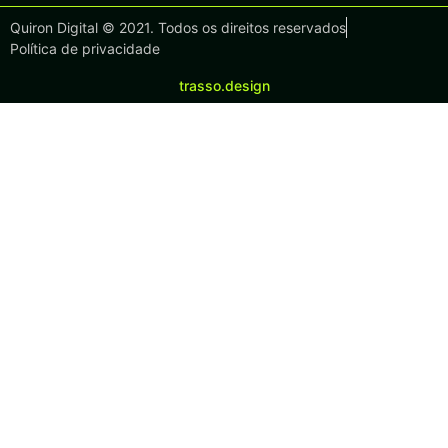
Quiron Digital © 2021. Todos os direitos reservados
Política de privacidade
trasso.design