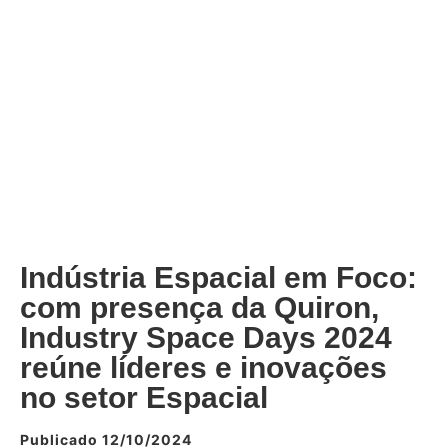
Indústria Espacial em Foco:
com presença da Quiron,
Industry Space Days 2024
reúne líderes e inovações
no setor Espacial
Publicado 12/10/2024