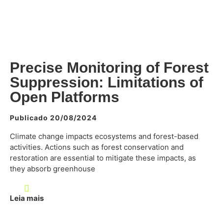
Precise Monitoring of Forest
Suppression: Limitations of
Open Platforms
Publicado 20/08/2024
Climate change impacts ecosystems and forest-based
activities. Actions such as forest conservation and
restoration are essential to mitigate these impacts, as
they absorb greenhouse
Leia mais