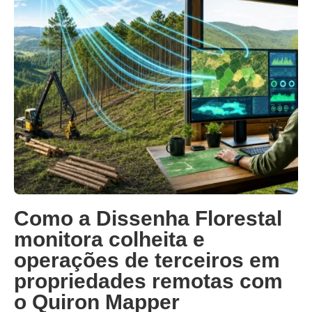
Como a Dissenha Florestal
monitora colheita e
operações de terceiros em
propriedades remotas com
o Quiron Mapper