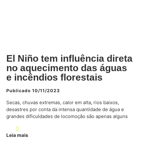
El Niño tem influência direta
no aquecimento das águas
e incêndios florestais
Publicado 10/11/2023
Secas, chuvas extremas, calor em alta, rios baixos,
desastres por conta da intensa quantidade de água e
grandes dificuldades de locomoção são apenas alguns
Leia mais