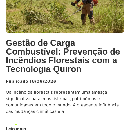
Gestão de Carga
Combustível: Prevenção de
Incêndios Florestais com a
Tecnologia Quiron
Publicado 16/06/2026
Os incêndios florestais representam uma ameaça
significativa para ecossistemas, patrimônios e
comunidades em todo o mundo. A crescente influência
das mudanças climáticas e a
Leia mais