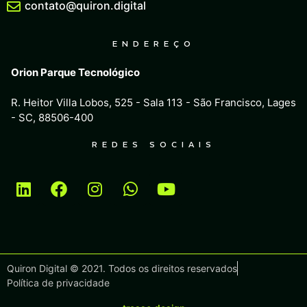
contato@quiron.digital
ENDEREÇO
Orion Parque Tecnológico
R. Heitor Villa Lobos, 525 - Sala 113 - São Francisco, Lages
- SC, 88506-400
REDES SOCIAIS
Quiron Digital © 2021. Todos os direitos reservados
Política de privacidade