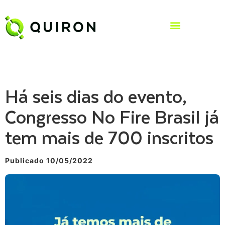
Há seis dias do evento,
Congresso No Fire Brasil já
tem mais de 700 inscritos
Publicado 10/05/2022