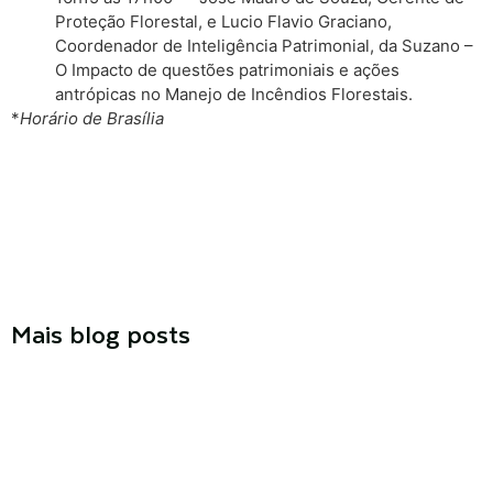
Proteção Florestal, e Lucio Flavio Graciano,
Coordenador de Inteligência Patrimonial, da Suzano –
O Impacto de questões patrimoniais e ações
antrópicas no Manejo de Incêndios Florestais.
*
Horário de Brasília
Mais blog posts