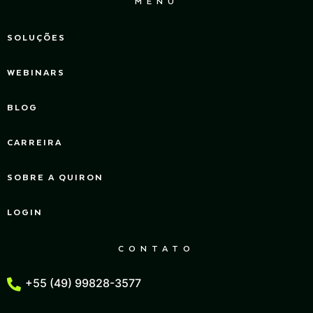
MENU
SOLUÇÕES
WEBINARS
BLOG
CARREIRA
SOBRE A QUIRON
LOGIN
CONTATO
+55 (49) 99828-3577