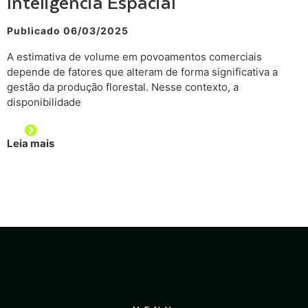
Inteligência Espacial
Publicado 06/03/2025
A estimativa de volume em povoamentos comerciais
depende de fatores que alteram de forma significativa a
gestão da produção florestal. Nesse contexto, a
disponibilidade
Leia mais