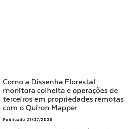
Como a Dissenha Florestal
monitora colheita e operações de
terceiros em propriedades remotas
com o Quiron Mapper
Publicado 21/07/2026