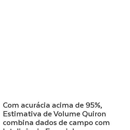
Com acurácia acima de 95%,
Estimativa de Volume Quiron
combina dados de campo com