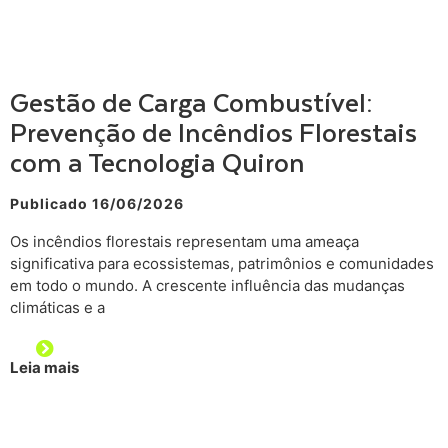
Gestão de Carga Combustível:
Prevenção de Incêndios Florestais
com a Tecnologia Quiron
Publicado 16/06/2026
Os incêndios florestais representam uma ameaça
significativa para ecossistemas, patrimônios e comunidades
em todo o mundo. A crescente influência das mudanças
climáticas e a
Leia mais