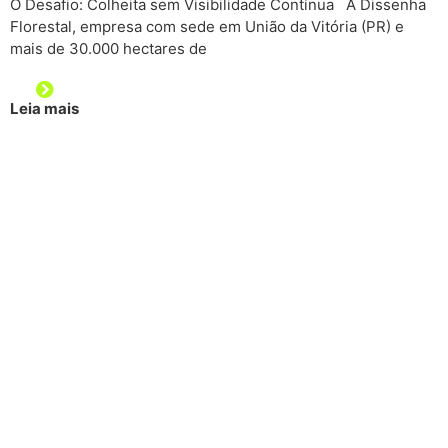
O Desafio: Colheita sem Visibilidade Contínua A Dissenha
Florestal, empresa com sede em União da Vitória (PR) e
mais de 30.000 hectares de
Leia mais