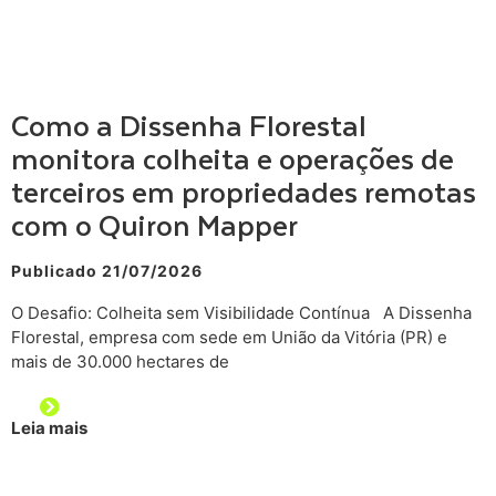
Como a Dissenha Florestal
monitora colheita e operações de
terceiros em propriedades remotas
com o Quiron Mapper
Publicado 21/07/2026
O Desafio: Colheita sem Visibilidade Contínua A Dissenha
Florestal, empresa com sede em União da Vitória (PR) e
mais de 30.000 hectares de
Leia mais