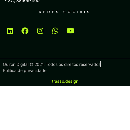
- SC, 88506-400
REDES SOCIAIS
Quiron Digital © 2021. Todos os direitos reservados
Política de privacidade
trasso.design