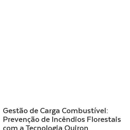
Gestão de Carga Combustível:
Prevenção de Incêndios Florestais
com a Tecnologia Quiron