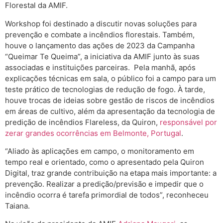
Florestal da AMIF.
Workshop foi destinado a discutir novas soluções para
prevenção e combate a incêndios florestais. Também,
houve o lançamento das ações de 2023 da Campanha
“Queimar Te Queima”, a iniciativa da AMIF junto às suas
associadas e instituições parceiras. Pela manhã, após
explicações técnicas em sala, o público foi a campo para um
teste prático de tecnologias de redução de fogo. À tarde,
houve trocas de ideias sobre gestão de riscos de incêndios
em áreas de cultivo, além da apresentação da tecnologia de
predição de incêndios Flareless, da Quiron,
responsável por
zerar grandes ocorrências em Belmonte, Portugal
.
“Aliado às aplicações em campo, o monitoramento em
tempo real e orientado, como o apresentado pela Quiron
Digital, traz grande contribuição na etapa mais importante: a
prevenção. Realizar a predição/previsão e impedir que o
incêndio ocorra é tarefa primordial de todos”, reconheceu
Taiana.