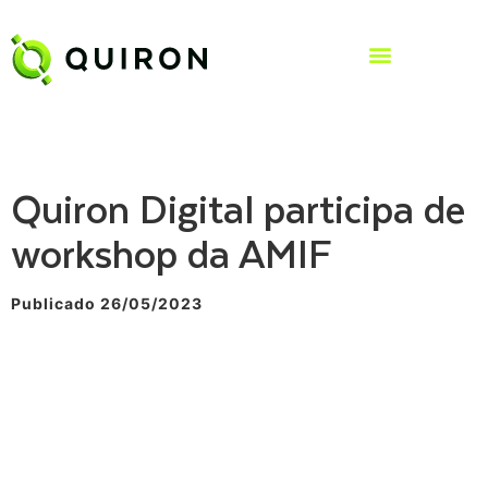
Quiron Digital participa de
workshop da AMIF
Publicado 26/05/2023