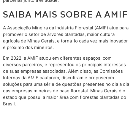
parcerias junto à entidade.
SAIBA MAIS SOBRE A AMIF
A Associação Mineira da Indústria Florestal (AMIF) atua para
promover o setor de árvores plantadas, maior cultura
agrícola de Minas Gerais, e torná-lo cada vez mais inovador
e próximo dos mineiros.
Em 2022, a AMIF atuou em diferentes espaços, com
diversos parceiros, e representou os principais interesses
de suas empresas associadas. Além disso, as Comissões
Internas da AMIF pautaram, discutiram e propuseram
soluções para uma série de questões presentes no dia a dia
das empresas mineiras de base florestal. Minas Gerais é o
estado que possui a maior área com florestas plantadas do
Brasil.