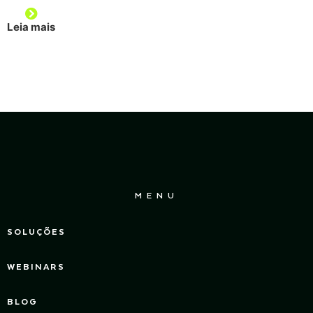
Leia mais
MENU
SOLUÇÕES
WEBINARS
BLOG