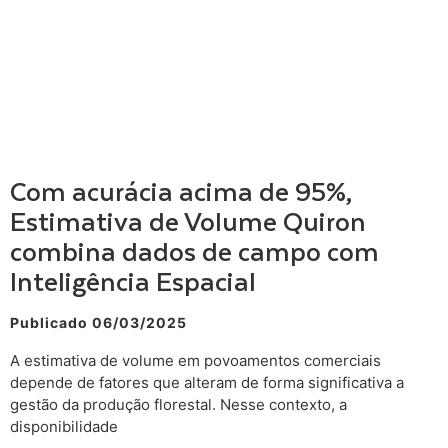
Com acurácia acima de 95%,
Estimativa de Volume Quiron
combina dados de campo com
Inteligência Espacial
Publicado 06/03/2025
A estimativa de volume em povoamentos comerciais
depende de fatores que alteram de forma significativa a
gestão da produção florestal. Nesse contexto, a
disponibilidade