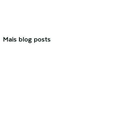
Mais blog posts