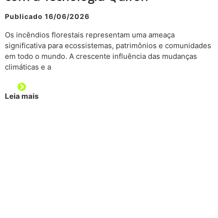
Publicado 16/06/2026
Os incêndios florestais representam uma ameaça
significativa para ecossistemas, patrimônios e comunidades
em todo o mundo. A crescente influência das mudanças
climáticas e a
Leia mais