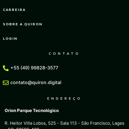
CARREIRA
SOBRE A QUIRON
LOGIN
CONTATO
+55 (49) 99828-3577
contato@quiron.digital
ENDEREÇO
Orion Parque Tecnológico
R. Heitor Villa Lobos, 525 - Sala 113 - São Francisco, Lages