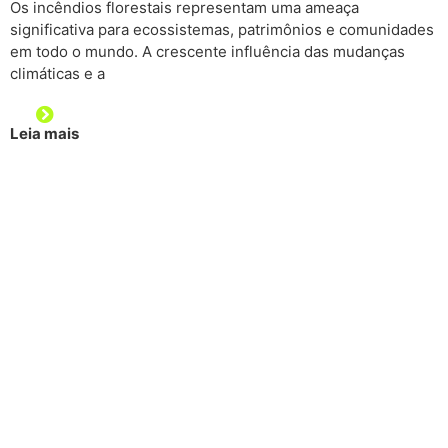
Os incêndios florestais representam uma ameaça
significativa para ecossistemas, patrimônios e comunidades
em todo o mundo. A crescente influência das mudanças
climáticas e a
Leia mais