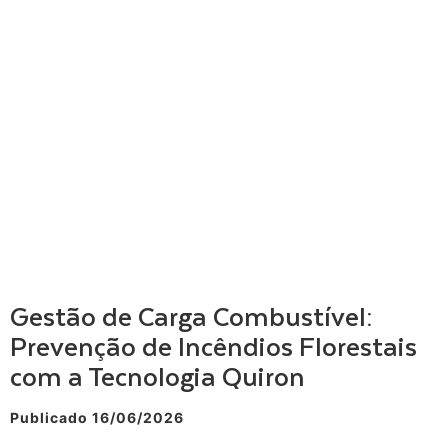
Gestão de Carga Combustível:
Prevenção de Incêndios Florestais
com a Tecnologia Quiron
Publicado 16/06/2026