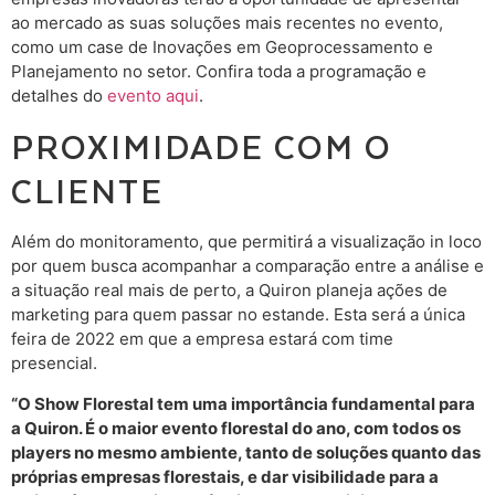
ao mercado as suas soluções mais recentes no evento,
como um case de Inovações em Geoprocessamento e
Planejamento no setor. Confira toda a programação e
detalhes do
evento aqui
.
PROXIMIDADE COM O
CLIENTE
Além do monitoramento, que permitirá a visualização in loco
por quem busca acompanhar a comparação entre a análise e
a situação real mais de perto, a Quiron planeja ações de
marketing para quem passar no estande. Esta será a única
feira de 2022 em que a empresa estará com time
presencial.
“O Show Florestal tem uma importância fundamental para
a Quiron. É o maior evento florestal do ano, com todos os
players no mesmo ambiente, tanto de soluções quanto das
próprias empresas florestais, e dar visibilidade para a