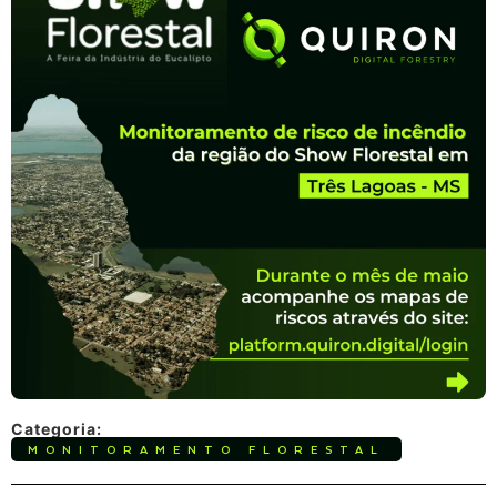
Categoria:
MONITORAMENTO FLORESTAL