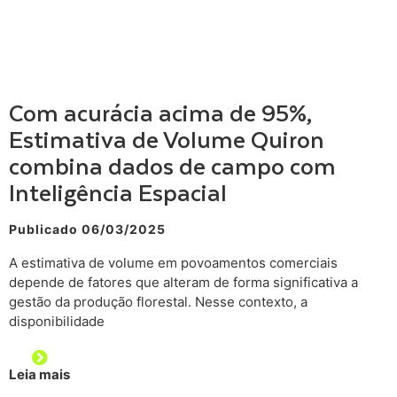
Com acurácia acima de 95%,
Estimativa de Volume Quiron
combina dados de campo com
Inteligência Espacial
Publicado 06/03/2025
A estimativa de volume em povoamentos comerciais
depende de fatores que alteram de forma significativa a
gestão da produção florestal. Nesse contexto, a
disponibilidade
Leia mais