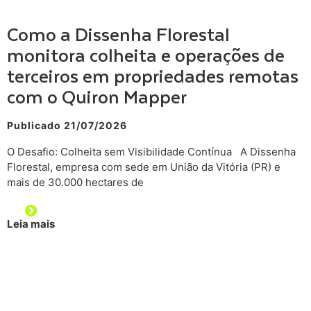
Como a Dissenha Florestal
monitora colheita e operações de
terceiros em propriedades remotas
com o Quiron Mapper
Publicado 21/07/2026
O Desafio: Colheita sem Visibilidade Contínua A Dissenha
Florestal, empresa com sede em União da Vitória (PR) e
mais de 30.000 hectares de
Leia mais