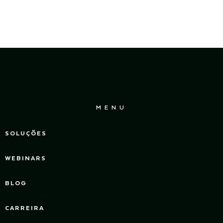
MENU
SOLUÇÕES
WEBINARS
BLOG
CARREIRA