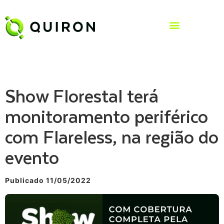
Show Florestal terá
monitoramento periférico
com Flareless, na região do
evento
Publicado 11/05/2022