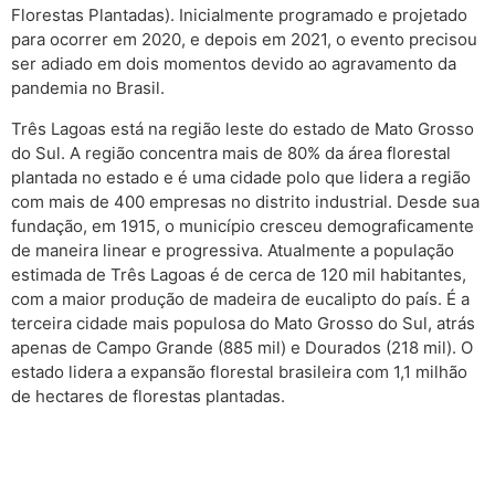
Florestas Plantadas). Inicialmente programado e projetado
para ocorrer em 2020, e depois em 2021, o evento precisou
ser adiado em dois momentos devido ao agravamento da
pandemia no Brasil.
Três Lagoas está na região leste do estado de Mato Grosso
do Sul. A região concentra mais de 80% da área florestal
plantada no estado e é uma cidade polo que lidera a região
com mais de 400 empresas no distrito industrial. Desde sua
fundação, em 1915, o município cresceu demograficamente
de maneira linear e progressiva. Atualmente a população
estimada de Três Lagoas é de cerca de 120 mil habitantes,
com a maior produção de madeira de eucalipto do país.
É a
terceira cidade mais populosa do Mato Grosso do Sul, atrás
apenas de Campo Grande (885 mil) e Dourados (218 mil). O
estado lidera a expansão florestal brasileira com 1,1 milhão
de hectares de florestas plantadas.