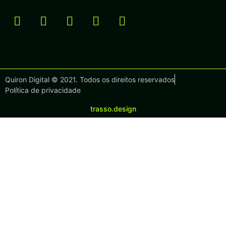
Quiron Digital © 2021. Todos os direitos reservados
Política de privacidade
trasso.design