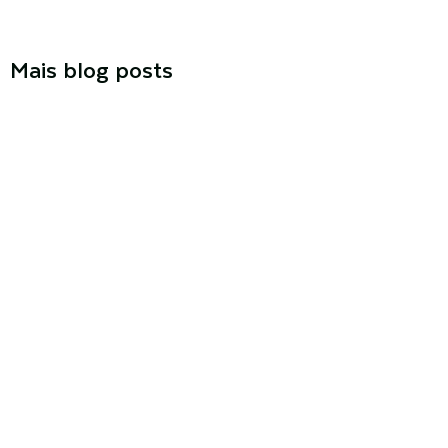
Mais blog posts