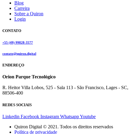
Blog
Carreira
Sobre a Quiron
Login
CONTATO
+55 (49) 99828-3577
contato@quiron.digital
ENDEREÇO
Orion Parque Tecnológico
R. Heitor Villa Lobos, 525 - Sala 113 - São Francisco, Lages - SC,
88506-400
REDES SOCIAIS
Linkedin
Facebook
Instagram
Whatsapp
Youtube
Quiron Digital © 2021. Todos os direitos reservados
Política de privacidade