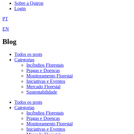
Sobre a Quiron
Login
PT
EN
Blog
Todos os posts
Categorias
Incêndios Florestais
Pragas e Doenças
Monitoramento Florestal
Iniciativas e Eventos
Mercado Florestal
Sustentabilidade
Todos os posts
Categorias
Incêndios Florestais
Pragas e Doenças
Monitoramento Florestal
Iniciativas e Eventos