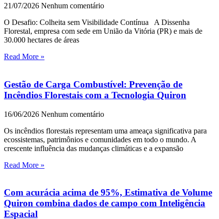
21/07/2026
Nenhum comentário
O Desafio: Colheita sem Visibilidade Contínua A Dissenha
Florestal, empresa com sede em União da Vitória (PR) e mais de
30.000 hectares de áreas
Read More »
Gestão de Carga Combustível: Prevenção de
Incêndios Florestais com a Tecnologia Quiron
16/06/2026
Nenhum comentário
Os incêndios florestais representam uma ameaça significativa para
ecossistemas, patrimônios e comunidades em todo o mundo. A
crescente influência das mudanças climáticas e a expansão
Read More »
Com acurácia acima de 95%, Estimativa de Volume
Quiron combina dados de campo com Inteligência
Espacial