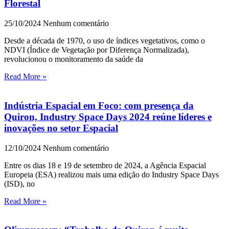
Florestal
25/10/2024
Nenhum comentário
Desde a década de 1970, o uso de índices vegetativos, como o
NDVI (Índice de Vegetação por Diferença Normalizada),
revolucionou o monitoramento da saúde da
Read More »
Indústria Espacial em Foco: com presença da
Quiron, Industry Space Days 2024 reúne líderes e
inovações no setor Espacial
12/10/2024
Nenhum comentário
Entre os dias 18 e 19 de setembro de 2024, a Agência Espacial
Europeia (ESA) realizou mais uma edição do Industry Space Days
(ISD), no
Read More »