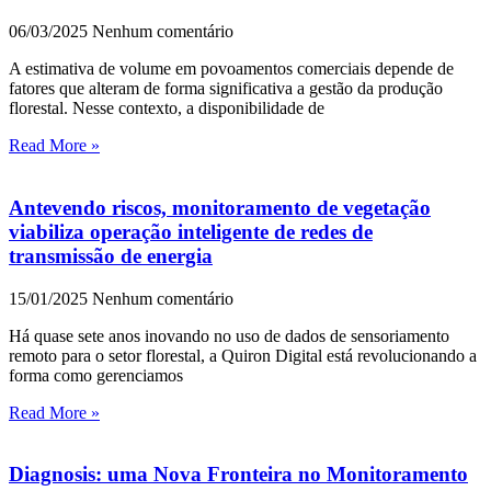
06/03/2025
Nenhum comentário
A estimativa de volume em povoamentos comerciais depende de
fatores que alteram de forma significativa a gestão da produção
florestal. Nesse contexto, a disponibilidade de
Read More »
Antevendo riscos, monitoramento de vegetação
viabiliza operação inteligente de redes de
transmissão de energia
15/01/2025
Nenhum comentário
Há quase sete anos inovando no uso de dados de sensoriamento
remoto para o setor florestal, a Quiron Digital está revolucionando a
forma como gerenciamos
Read More »
Diagnosis: uma Nova Fronteira no Monitoramento