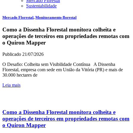
Mercado Florestal
Sustentabilidade
Mercado Florestal
,
Monitoramento florestal
Como a Dissenha Florestal monitora colheita e
operações de terceiros em propriedades remotas com
o Quiron Mapper
Publicado 21/07/2026
O Desafio: Colheita sem Visibilidade Contínua A Dissenha
Florestal, empresa com sede em União da Vitória (PR) e mais de
30.000 hectares de
Leia mais
Como a Dissenha Florestal monitora colheita e
operações de terceiros em propriedades remotas com
o Quiron Mapper