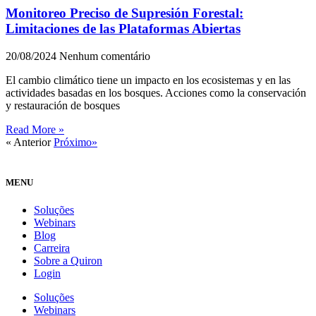
Monitoreo Preciso de Supresión Forestal:
Limitaciones de las Plataformas Abiertas
20/08/2024
Nenhum comentário
El cambio climático tiene un impacto en los ecosistemas y en las
actividades basadas en los bosques. Acciones como la conservación
y restauración de bosques
Read More »
« Anterior
Próximo»
MENU
Soluções
Webinars
Blog
Carreira
Sobre a Quiron
Login
Soluções
Webinars