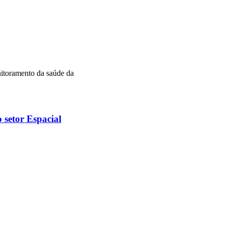
nitoramento da saúde da
 setor Espacial