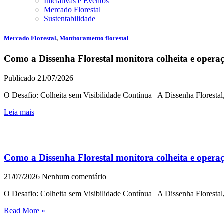
Iniciativas e Eventos
Mercado Florestal
Sustentabilidade
Mercado Florestal
,
Monitoramento florestal
Como a Dissenha Florestal monitora colheita e opera
Publicado 21/07/2026
O Desafio: Colheita sem Visibilidade Contínua A Dissenha Florestal
Leia mais
Como a Dissenha Florestal monitora colheita e opera
21/07/2026
Nenhum comentário
O Desafio: Colheita sem Visibilidade Contínua A Dissenha Florestal
Read More »