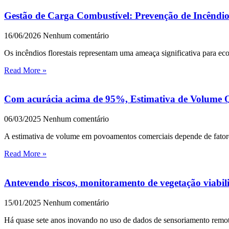
Gestão de Carga Combustível: Prevenção de Incêndio
16/06/2026
Nenhum comentário
Os incêndios florestais representam uma ameaça significativa para e
Read More »
Com acurácia acima de 95%, Estimativa de Volume Q
06/03/2025
Nenhum comentário
A estimativa de volume em povoamentos comerciais depende de fatores 
Read More »
Antevendo riscos, monitoramento de vegetação viabiliz
15/01/2025
Nenhum comentário
Há quase sete anos inovando no uso de dados de sensoriamento remoto