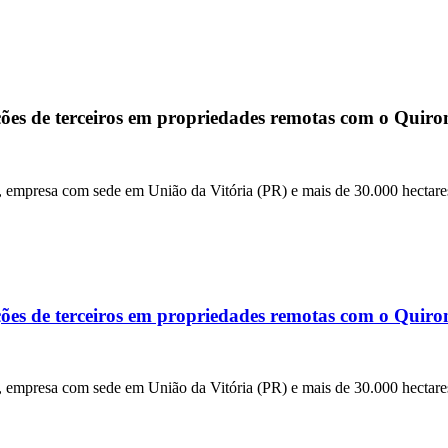
ções de terceiros em propriedades remotas com o Quir
, empresa com sede em União da Vitória (PR) e mais de 30.000 hectare
ções de terceiros em propriedades remotas com o Quir
, empresa com sede em União da Vitória (PR) e mais de 30.000 hectare