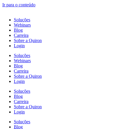
Ir para o conteúdo
Soluções
Webinars
Blog
Carreira
Sobre a Quiron
Login
Soluções
Webinars
Blog
Carreira
Sobre a Quiron
Login
Soluções
Blog
Carreira
Sobre a Quiron
Login
Soluções
Blog