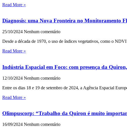
Read More »
Diagnosis: uma Nova Fronteira no Monitoramento Fl
25/10/2024
Nenhum comentário
Desde a década de 1970, o uso de índices vegetativos, como o NDVI
Read More »
Indústria Espacial em Foco: com presença da Quiron, 
12/10/2024
Nenhum comentário
Entre os dias 18 e 19 de setembro de 2024, a Agência Espacial Euro
Read More »
Olimpuscorp: “Trabalho da Quiron é muito importan
16/09/2024
Nenhum comentário