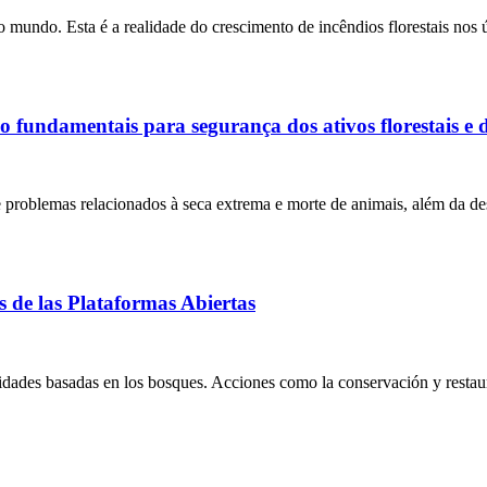
mundo. Esta é a realidade do crescimento de incêndios florestais nos 
são fundamentais para segurança dos ativos florestais e
 problemas relacionados à seca extrema e morte de animais, além da de
s de las Plataformas Abiertas
ividades basadas en los bosques. Acciones como la conservación y resta