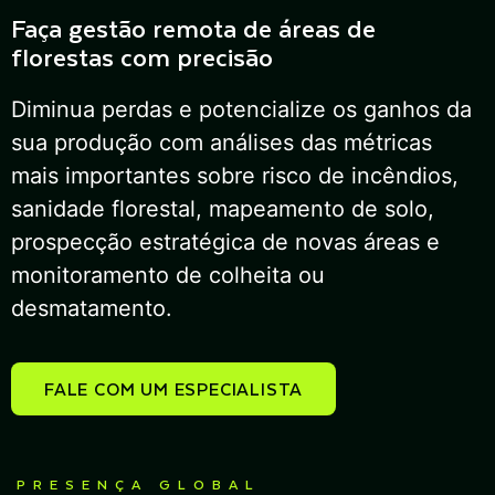
Faça gestão remota de áreas de
florestas com precisão
Diminua perdas e potencialize os ganhos da
sua produção com análises das métricas
mais importantes sobre risco de incêndios,
sanidade florestal, mapeamento de solo,
prospecção estratégica de novas áreas e
monitoramento de colheita ou
desmatamento.
FALE COM UM ESPECIALISTA
PRESENÇA GLOBAL