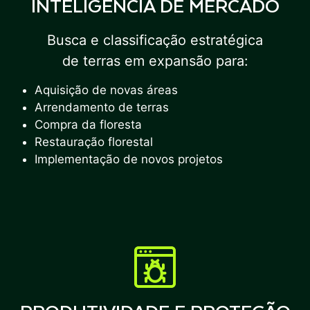
INTELIGÊNCIA DE MERCADO
Busca e classificação estratégica
de terras em expansão para:
Aquisição de novas áreas
Arrendamento de terras
Compra da floresta
Restauração florestal
Implementação de novos projetos