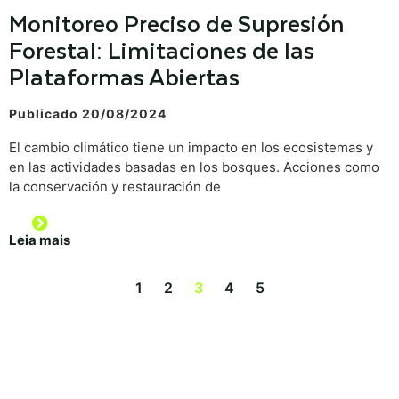
Monitoreo Preciso de Supresión
Forestal: Limitaciones de las
Plataformas Abiertas
Publicado 20/08/2024
El cambio climático tiene un impacto en los ecosistemas y
en las actividades basadas en los bosques. Acciones como
la conservación y restauración de
Leia mais
1
2
3
4
5