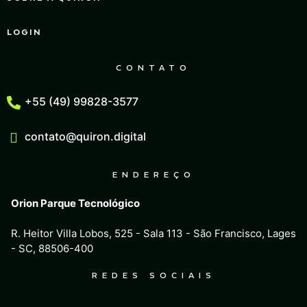
LOGIN
CONTATO
+55 (49) 99828-3577
contato@quiron.digital
ENDEREÇO
Orion Parque Tecnológico
R. Heitor Villa Lobos, 525 - Sala 113 - São Francisco, Lages
- SC, 88506-400
REDES SOCIAIS