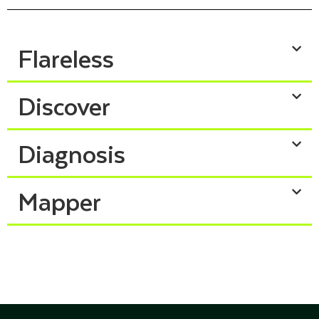
Flareless
Discover
Diagnosis
Mapper