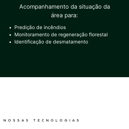
Acompanhamento da situação da
área para:
Predição de incêndios
Monitoramento de regeneração florestal
Identificação de desmatamento
NOSSAS TECNOLOGIAS