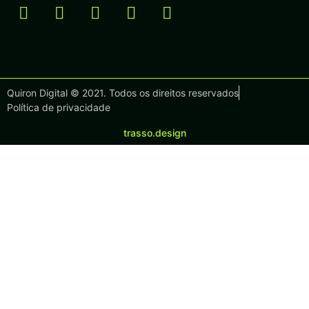
Quiron Digital © 2021. Todos os direitos reservados
Política de privacidade
trasso.design