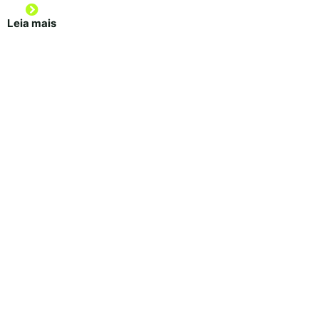
Leia mais