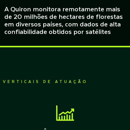
A Quiron monitora remotamente mais
de 20 milhões de hectares de florestas
em diversos países, com dados de alta
confiabilidade obtidos por satélites
VERTICAIS DE ATUAÇÃO