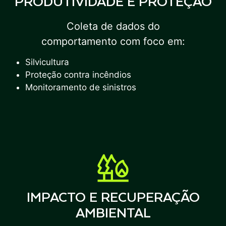
PRODUTIVIDADE E PROTEÇÃO
Coleta de dados do
comportamento com foco em:
Silvicultura
Proteção contra incêndios
Monitoramento de sinistros
IMPACTO E RECUPERAÇÃO
AMBIENTAL