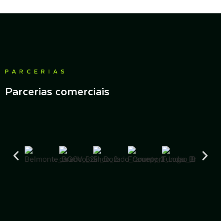
PARCERIAS
Parcerias comerciais