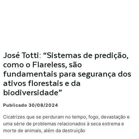
José Totti: “Sistemas de predição,
como o Flareless, são
fundamentais para segurança dos
ativos florestais e da
biodiversidade”
Publicado 30/08/2024
Cicatrizes que se perduram no tempo, fogo, devastação e
uma série de problemas relacionados à seca extrema e
morte de animais, além da destruição