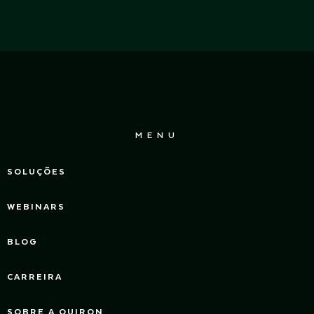
MENU
SOLUÇÕES
WEBINARS
BLOG
CARREIRA
SOBRE A QUIRON