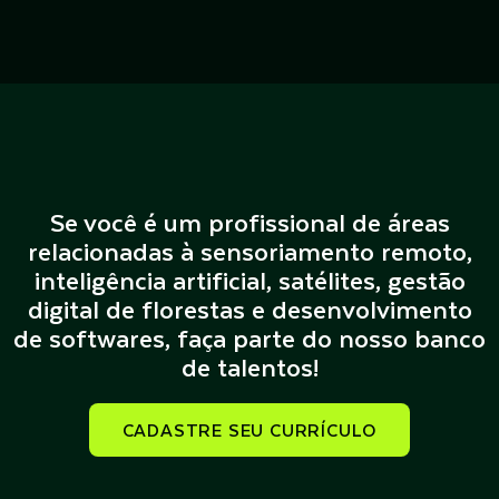
Se você é um profissional de áreas
relacionadas à sensoriamento remoto,
inteligência artificial, satélites, gestão
digital de florestas e desenvolvimento
de softwares, faça parte do nosso banco
de talentos!
CADASTRE SEU CURRÍCULO