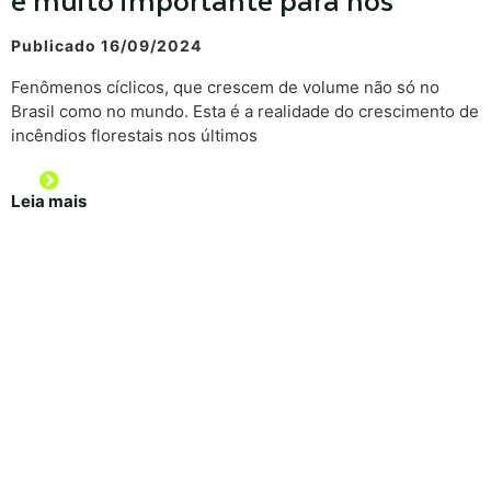
Publicado 16/09/2024
Fenômenos cíclicos, que crescem de volume não só no
Brasil como no mundo. Esta é a realidade do crescimento de
incêndios florestais nos últimos
Leia mais