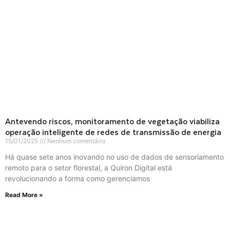
Antevendo riscos, monitoramento de vegetação viabiliza
operação inteligente de redes de transmissão de energia
15/01/2025
Nenhum comentário
Há quase sete anos inovando no uso de dados de sensoriamento
remoto para o setor florestal, a Quiron Digital está
revolucionando a forma como gerenciamos
Read More »