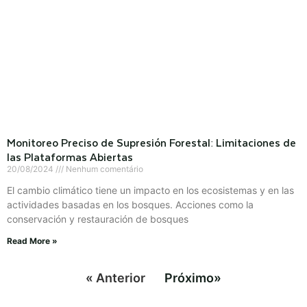
Monitoreo Preciso de Supresión Forestal: Limitaciones de
las Plataformas Abiertas
20/08/2024
Nenhum comentário
El cambio climático tiene un impacto en los ecosistemas y en las
actividades basadas en los bosques. Acciones como la
conservación y restauración de bosques
Read More »
« Anterior
Próximo»