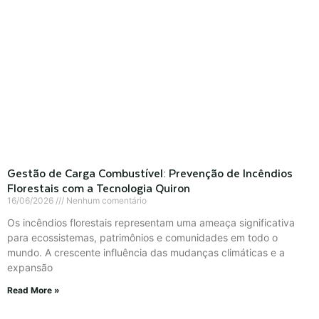
Gestão de Carga Combustível: Prevenção de Incêndios
Florestais com a Tecnologia Quiron
16/06/2026
Nenhum comentário
Os incêndios florestais representam uma ameaça significativa
para ecossistemas, patrimônios e comunidades em todo o
mundo. A crescente influência das mudanças climáticas e a
expansão
Read More »