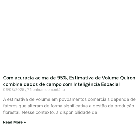
Com acurácia acima de 95%, Estimativa de Volume Quiron
combina dados de campo com Inteligência Espacial
06/03/2025
Nenhum comentário
A estimativa de volume em povoamentos comerciais depende de
fatores que alteram de forma significativa a gestão da produção
florestal. Nesse contexto, a disponibilidade de
Read More »