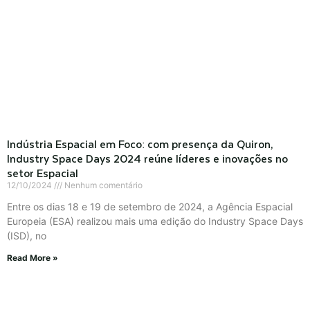
Indústria Espacial em Foco: com presença da Quiron,
Industry Space Days 2024 reúne líderes e inovações no
setor Espacial
12/10/2024
Nenhum comentário
Entre os dias 18 e 19 de setembro de 2024, a Agência Espacial
Europeia (ESA) realizou mais uma edição do Industry Space Days
(ISD), no
Read More »