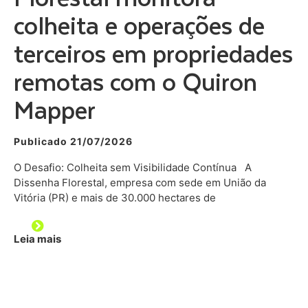
colheita e operações de
terceiros em propriedades
remotas com o Quiron
Mapper
Publicado 21/07/2026
O Desafio: Colheita sem Visibilidade Contínua A
Dissenha Florestal, empresa com sede em União da
Vitória (PR) e mais de 30.000 hectares de
Leia mais