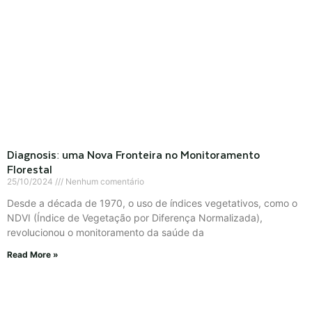
Diagnosis: uma Nova Fronteira no Monitoramento
Florestal
25/10/2024
Nenhum comentário
Desde a década de 1970, o uso de índices vegetativos, como o
NDVI (Índice de Vegetação por Diferença Normalizada),
revolucionou o monitoramento da saúde da
Read More »