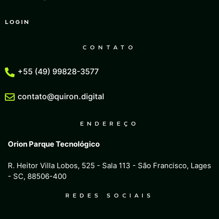
LOGIN
CONTATO
+55 (49) 99828-3577
contato@quiron.digital
ENDEREÇO
Orion Parque Tecnológico
R. Heitor Villa Lobos, 525 - Sala 113 - São Francisco, Lages
- SC, 88506-400
REDES SOCIAIS