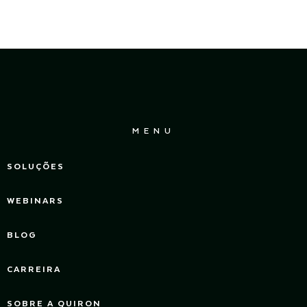
MENU
SOLUÇÕES
WEBINARS
BLOG
CARREIRA
SOBRE A QUIRON