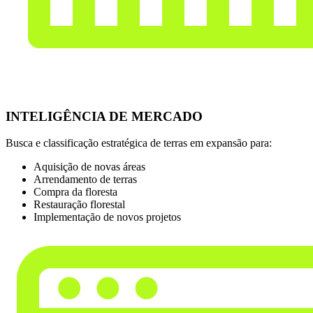
INTELIGÊNCIA DE MERCADO
Busca e classificação estratégica de terras em expansão para:
Aquisição de novas áreas
Arrendamento de terras
Compra da floresta
Restauração florestal
Implementação de novos projetos