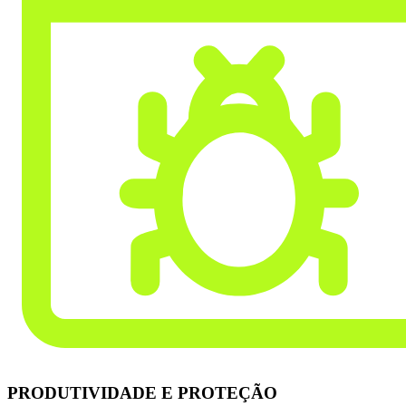
PRODUTIVIDADE E PROTEÇÃO