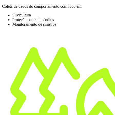
Coleta de dados do comportamento com foco em:
Silvicultura
Proteção contra incêndios
Monitoramento de sinistros