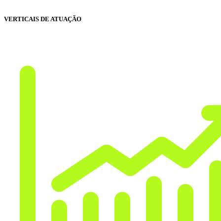
VERTICAIS DE ATUAÇÃO