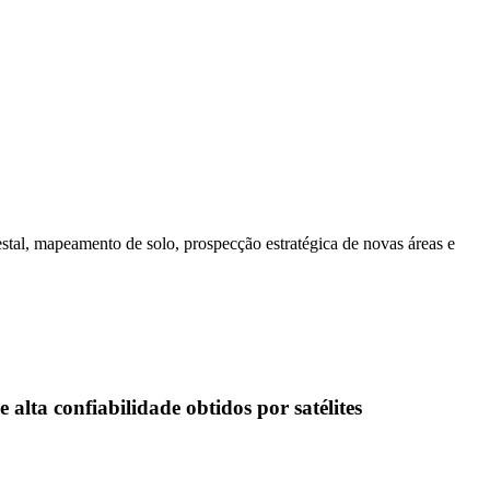
estal, mapeamento de solo, prospecção estratégica de novas áreas e
alta confiabilidade obtidos por satélites